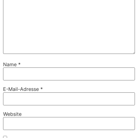
Name
*
E-Mail-Adresse
*
Website