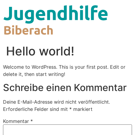
Zum
Inhalt
wechseln
Hello world!
Welcome to WordPress. This is your first post. Edit or
delete it, then start writing!
Schreibe einen Kommentar
Deine E-Mail-Adresse wird nicht veröffentlicht.
Erforderliche Felder sind mit
*
markiert
Kommentar
*